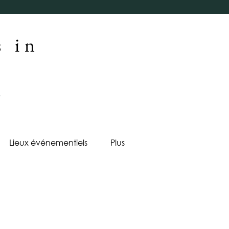
s in
Lieux événementiels
Plus