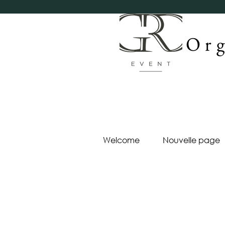
Org
Welcome
Nouvelle page