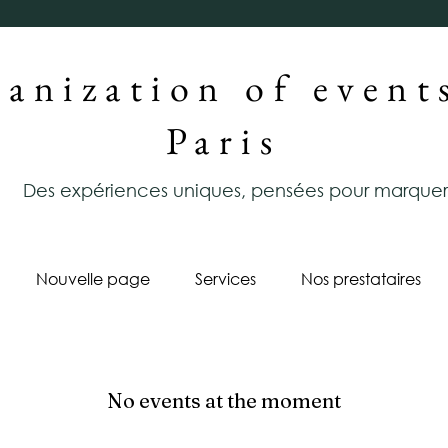
anization of event
Paris
Des expériences uniques, pensées pour marquer
Nouvelle page
Services
Nos prestataires
No events at the moment